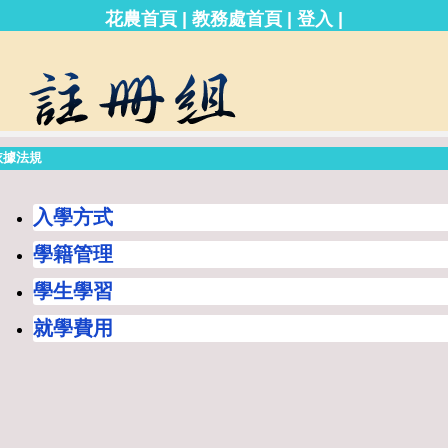
|
|
|
花農首頁
教務處首頁
登入
依據法規
入學方式
學籍管理
學生學習
就學費用