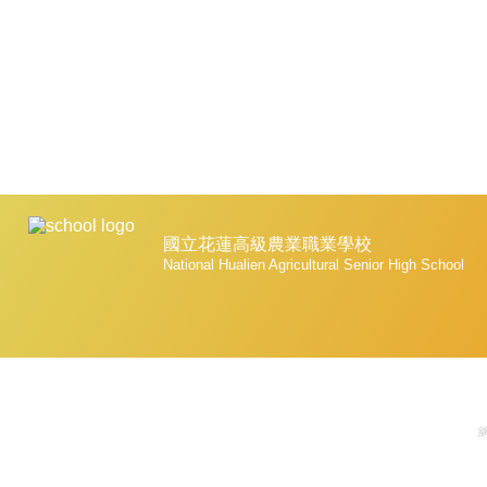
國立花蓮高級農業職業學校
National Hualien Agricultural Senior High School