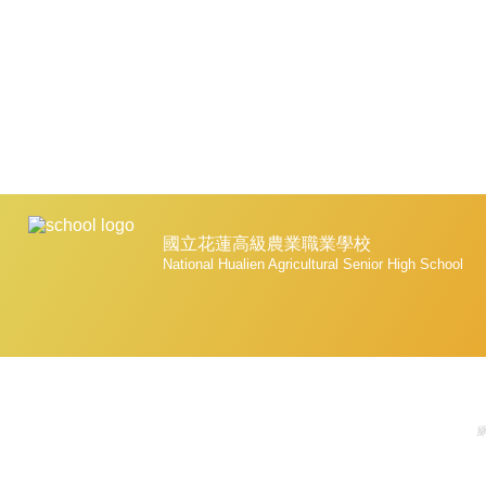
國立花蓮高級農業職業學校
National Hualien Agricultural Senior High School