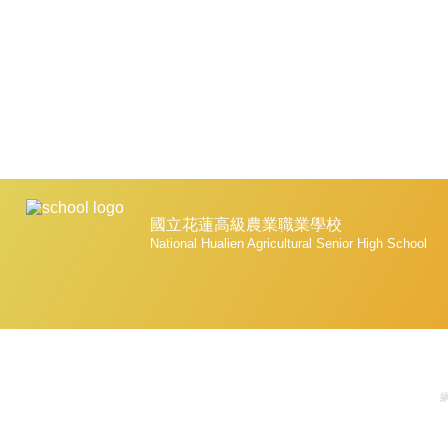
國立花蓮高級農業職業學校
National Hualien Agricultural Senior High School