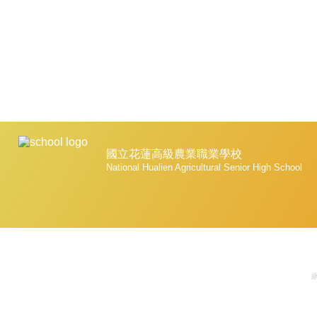
國立花蓮高級農業職業學校
National Hualien Agricultural Senior High School