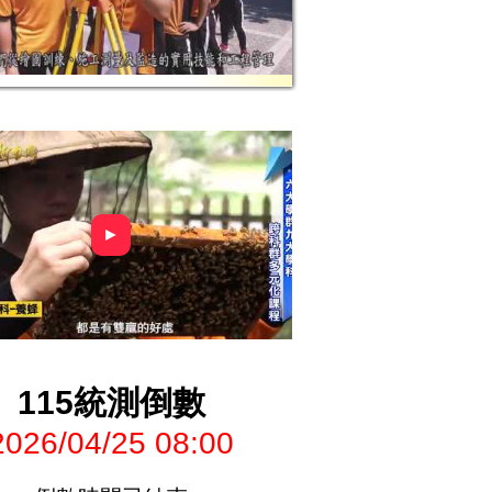
►
115統測倒數
2026/04/25 08:00