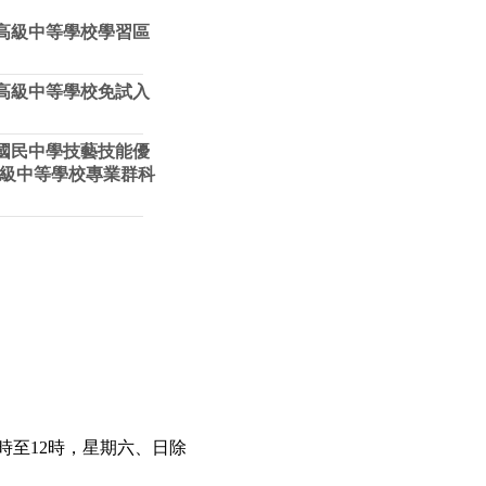
度高級中等學校學習區
區高級中等學校免試入
區國民中學技藝技能優
級中等學校專業群科
時至12時，星期六、日除