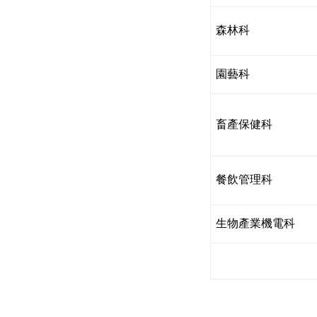
森林科
園藝科
畜產保健科
餐飲管理科
生物產業機電科