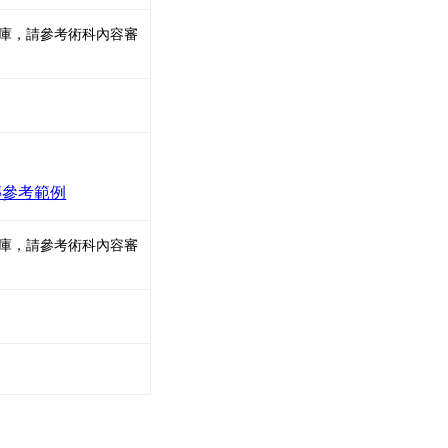
庫，請參考術科內容審
傳參考範例
庫，請參考術科內容審