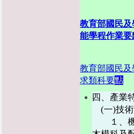
教育部國民及
能學程作業要
教育部國民及
求類科要
點
四、產業
(
一
)
技術
１、機械
木模科及