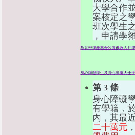
大學合作
案核定之
班次學生
，申請學
教育部學產基金設置低收入戶
身心障礙學生及身心障礙人士
第 3 條
身心障礙
有學籍，
內，其最
二十萬元