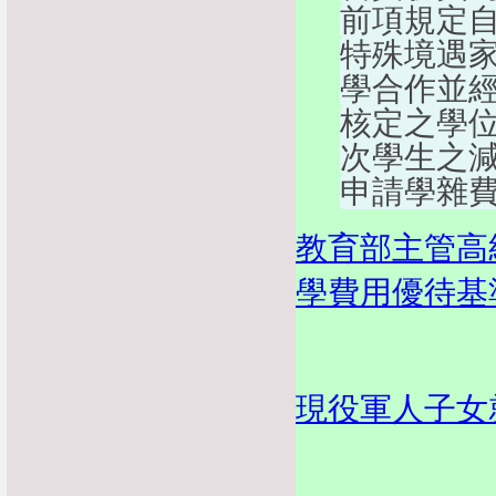
前項規定
特殊境遇
學合作並
核定之學
次學生之
申請學雜
教育部主管高
學費用優待基
現役軍人子女