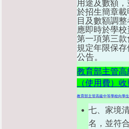
用途及數額，
於招生簡章載
目及數額調整
應即時於學校
第一項第三款
規定年限保存
公告。
教育部主管高
（使用費）收
教育部主管高級中等學校向學
七、家境
名，並符