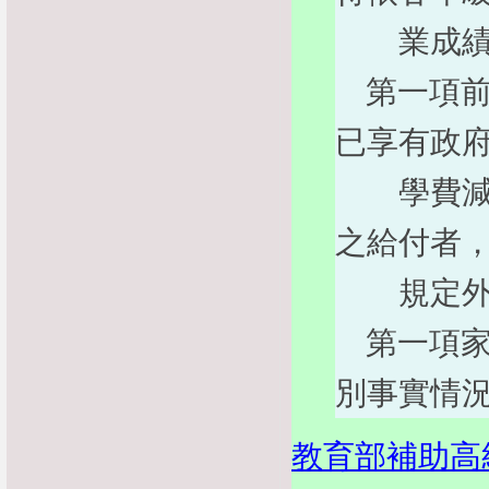
業成績分
第一項前
已享有政
學費減免
之給付者
規定外
第一項家
別事實情
教育部補助高