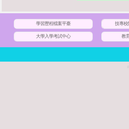
學習歷程檔案平臺
技專校
大學入學考試中心
教