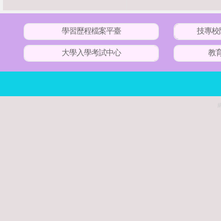
學習歷程檔案平臺
技專校
大學入學考試中心
教