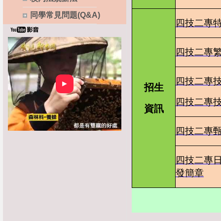
同學常見問題(Q&A)
四技二專
四技二專
四技二專
►
招生
四技二專
資訊
四技二專
四技二專
發簡章