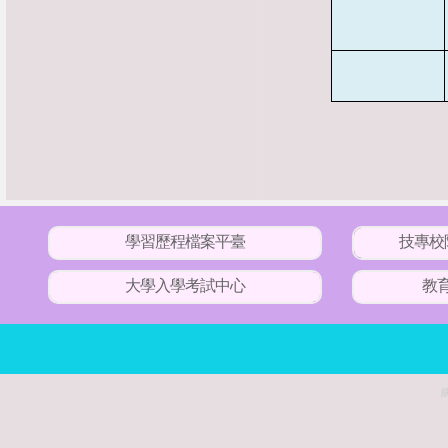
學習歷程檔案平臺
技專校
大學入學考試中心
教