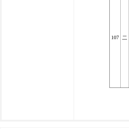
107
二