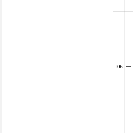
106
一