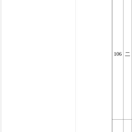
106
二