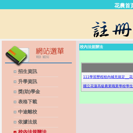
花農首
校內法規辦法
招生資訊
111學習歷程校內補充規定__花農
升學資訊
國立花蓮高級農業職業學校學生學習
獎(助)學金
表格下載
中途離校
依據法規
校內法規辦法