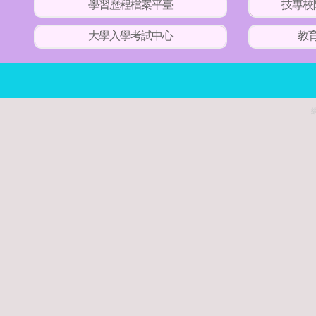
學習歷程檔案平臺
技專校
大學入學考試中心
教