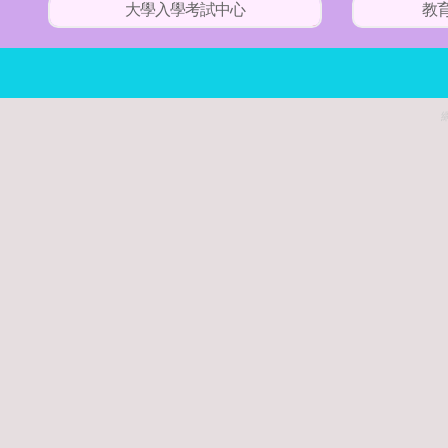
大學入學考試中心
教