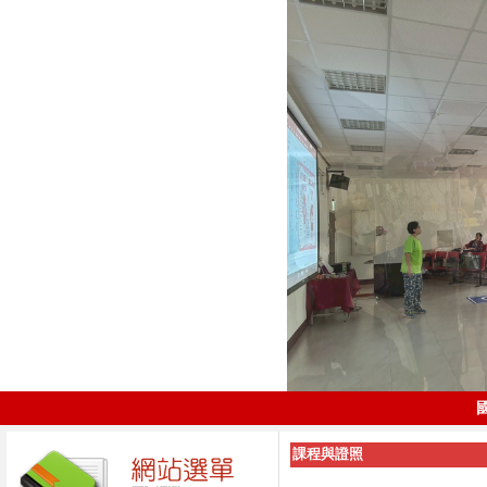
課程與證照