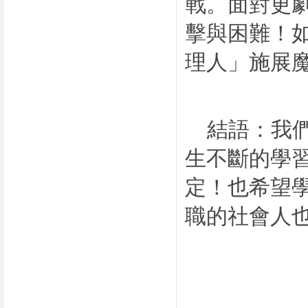
戰。面對更
擊與困難！
理人」施展
結語：我們
生不斷的學
定！也希望
職的社會人