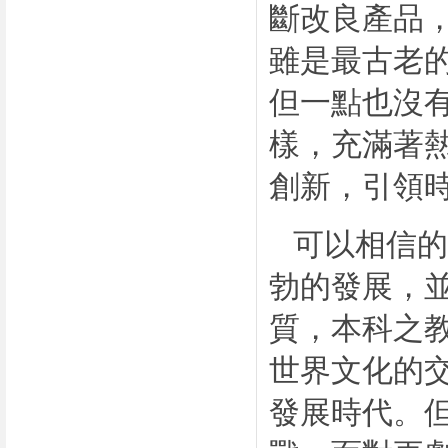
斷改良產品
雖是最古老
但一點也沒
樣，充滿著
創新，引領
可以相信的
勃的發展，
質，本科之
世界文化的
發展時代。