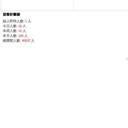
線上即時人數:
人
1
今日人數:
人
16
本周人數:
人
16
本月人數:
人
193
總瀏覽人數:
人
40637