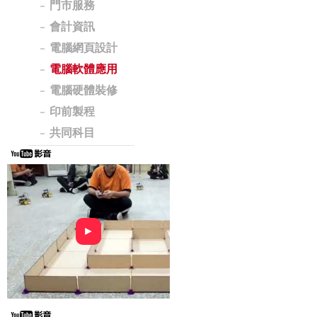
門市服務
會計資訊
電腦網頁設計
電腦軟體應用
電腦硬體裝修
印前製程
共同科目
►