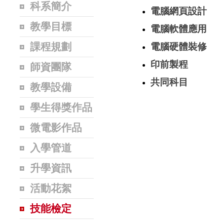
科系簡介
電腦網頁設計
教學目標
電腦軟體應用
課程規劃
電腦硬體裝修
印前製程
師資團隊
共同科目
教學設備
學生得獎作品
微電影作品
入學管道
升學資訊
活動花絮
技能檢定