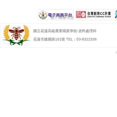
國立花蓮高級農業職業學校-資料處理科
花蓮市建國路161號 TEL：03-8312336