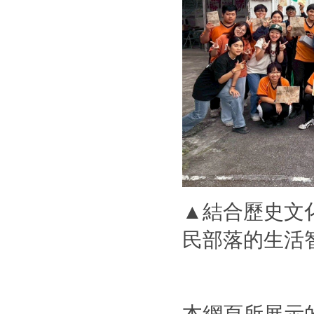
▲結合歷史文
民部落的生活
本網頁所展示