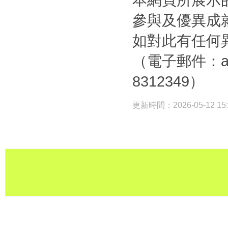
參與及優異成
如對此有任何
（電子郵件：a41
8312349）
更新時間：2026-05-12 1