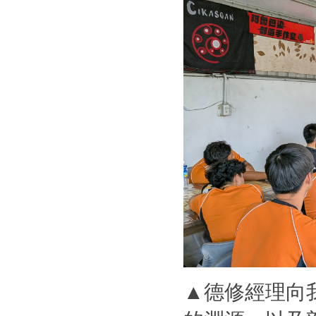
▲德修經理向我們