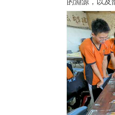
的淵源，以及