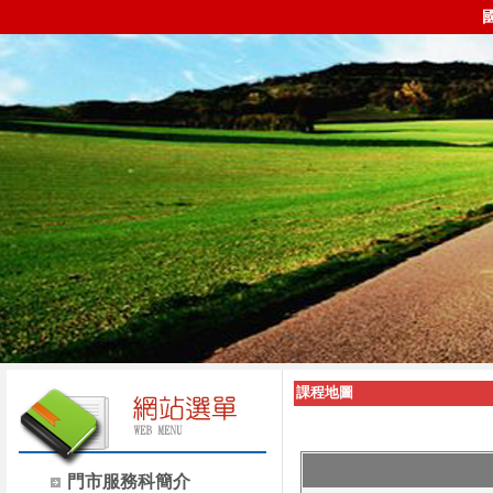
課程地圖
門市服務科簡介