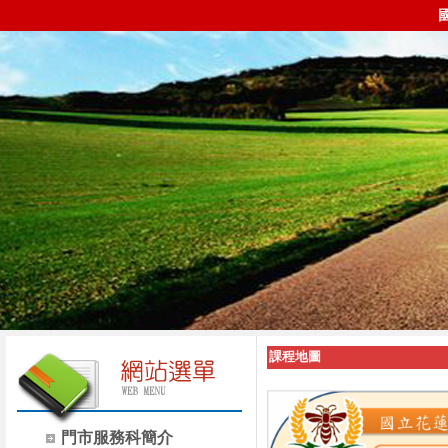
課程地圖
門市服務科簡介