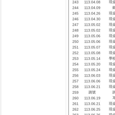
現
243
113.04.08
244
113.04.09
現
245
113.04.26
現
246
113.04.30
現
247
113.05.02
現
248
113.05.02
現
249
113.05.06
現
250
113.05.06
現
251
113.05.07
現
252
113.05.08
學
253
113.05.14
現
254
113.05.20
現
255
113.05.24
現
256
113.06.03
現
257
113.06.06
現
258
113.06.21
跳號
259
260
113.06.19
現
261
113.06.21
現
262
113.06.25
現