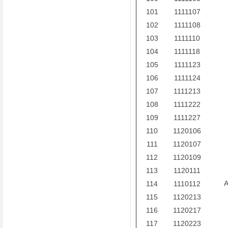
101
1111107
102
1111108
103
1111110
104
1111118
105
1111123
106
1111124
107
1111213
108
1111222
109
1111227
110
1120106
111
1120107
112
1120109
113
1120111
114
1110112
115
1120213
116
1120217
117
1120223