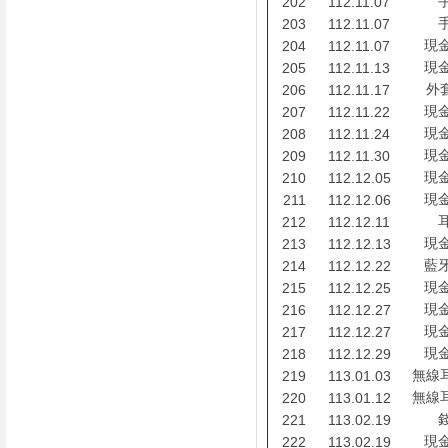
202
112.11.07
203
112.11.07
現
204
112.11.07
現
205
112.11.13
外套
206
112.11.17
現
207
112.11.22
現
208
112.11.24
現
209
112.11.30
現
210
112.12.05
現
211
112.12.06
212
112.12.11
現
213
112.12.13
藍
214
112.12.22
現
215
112.12.25
現
216
112.12.27
現
217
112.12.27
現
218
112.12.29
無線耳
219
113.01.03
無線耳
220
113.01.12
221
113.02.19
現
222
113.02.19