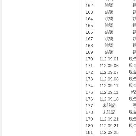
跳號
162
跳號
163
跳號
164
跳號
165
跳號
166
跳號
167
跳號
168
跳號
169
現
170
112.09.01
現
171
112.09.06
現
172
112.09.07
現
173
112.09.08
現
174
112.09.11
悠
175
112.09.11
現
176
112.09.18
未註記
177
未註記
現
178
現
179
112.09.21
現
180
112.09.21
181
112.09.25