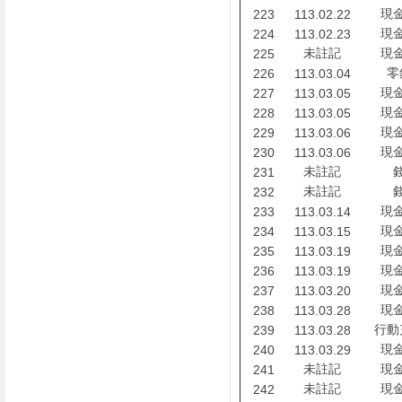
現
223
113.02.22
現
224
113.02.23
未註記
現
225
零
226
113.03.04
現
227
113.03.05
現
228
113.03.05
現
229
113.03.06
現
230
113.03.06
未註記
231
未註記
232
現
233
113.03.14
現
234
113.03.15
現
235
113.03.19
現
236
113.03.19
現
237
113.03.20
現
238
113.03.28
行動
239
113.03.28
現
240
113.03.29
未註記
現
241
未註記
現
242