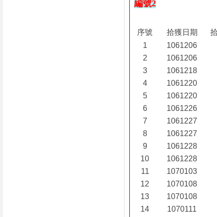
編號2
序號
拾獲日期
1
1061206
2
1061206
3
1061218
4
1061220
5
1061220
6
1061226
7
1061227
8
1061227
9
1061228
10
1061228
11
1070103
12
1070108
13
1070108
14
1070111