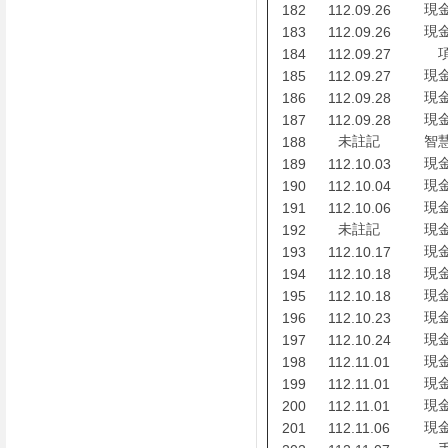
現
182
112.09.26
現
183
112.09.26
184
112.09.27
現
185
112.09.27
現
186
112.09.28
現
187
112.09.28
未註記
智
188
現
189
112.10.03
現
190
112.10.04
現
191
112.10.06
未註記
現
192
現
193
112.10.17
現
194
112.10.18
現
195
112.10.18
現
196
112.10.23
現
197
112.10.24
現
198
112.11.01
現
199
112.11.01
現
200
112.11.01
現
201
112.11.06