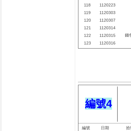
118
1120223
119
1120303
120
1120307
121
1120314
錢
122
1120315
123
1120316
編號4
編號
日期
拾