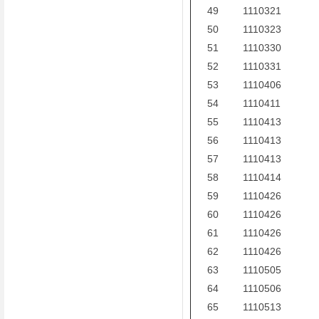
49
1110321
50
1110323
51
1110330
52
1110331
53
1110406
54
1110411
55
1110413
56
1110413
57
1110413
58
1110414
59
1110426
60
1110426
61
1110426
62
1110426
63
1110505
64
1110506
65
1110513