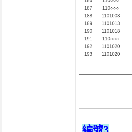
186
110○○○
187
110○○○
188
1101008
189
1101013
190
1101018
191
110○○○
192
1101020
193
1101020
編號3