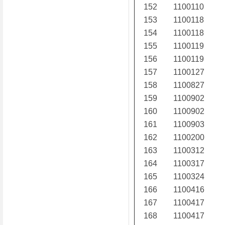
152
1100110
153
1100118
154
1100118
155
1100119
156
1100119
157
1100127
158
1100827
159
1100902
160
1100902
161
1100903
162
1100200
163
1100312
164
1100317
165
1100324
166
1100416
167
1100417
168
1100417