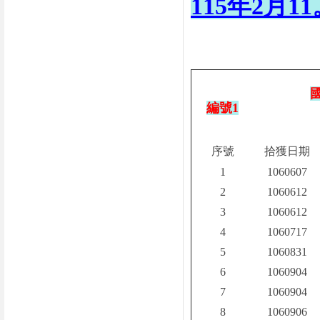
115年2月1
編號1
序號
拾獲日期
1
1060607
2
1060612
3
1060612
4
1060717
5
1060831
6
1060904
7
1060904
8
1060906