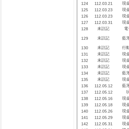
現
124
112.03.21
現
125
112.03.23
現
126
112.03.23
現
127
112.03.31
未註記
電
128
未註記
藍
129
未註記
行
130
未註記
現
131
未註記
現
132
未註記
現
133
未註記
藍
134
未註記
現
135
藍
136
112.05.12
137
112.05.12
現
138
112.05.16
現
139
112.05.18
現
140
112.05.26
現
141
112.05.29
現
142
112.05.31