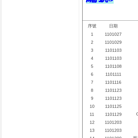
序號
日期
1
1101027
2
1101029
3
1101103
4
1101103
5
1101108
6
1101111
7
1101116
8
1101123
9
1101123
10
1101125
11
1101129
12
1101203
13
1101203