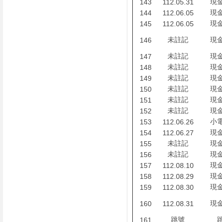
現
143
112.05.31
現
144
112.06.05
現
145
112.06.05
未註記
現
146
未註記
現
147
未註記
現
148
未註記
現
149
未註記
現
150
未註記
現
151
未註記
現
152
小
153
112.06.26
現
154
112.06.27
未註記
現
155
未註記
現
156
現
157
112.08.10
現
158
112.08.29
現
159
112.08.30
現
160
112.08.31
跳號
161