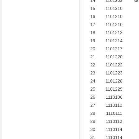
振
14
1101209
15
1101210
16
1101210
17
1101210
18
1101213
19
1101214
20
1101217
21
1101220
22
1101222
23
1101223
24
1101228
25
1101229
26
1110106
27
1110110
28
1110111
29
1110112
30
1110114
31
1110114