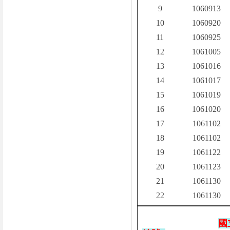
9
1060913
10
1060920
11
1060925
12
1061005
13
1061016
14
1061017
15
1061019
16
1061020
17
1061102
18
1061102
19
1061122
20
1061123
21
1061130
22
1061130
國