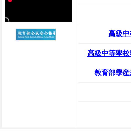
高級中
高級中等學校
教育部學産