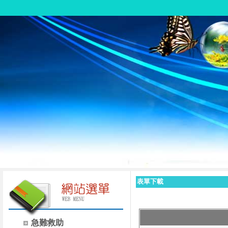
表單下載
急難救助