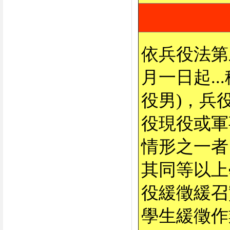
依兵役法第
月一日起.
役男)，兵
役現役或軍
情形之一者
其同等以上
役緩徵緩召
學生緩徵作