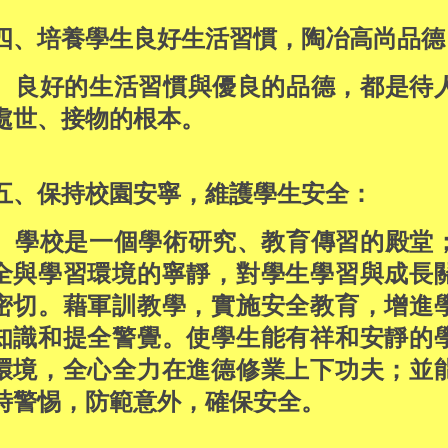
四、培養學生良好生活習慣，陶冶高尚品德
良好的生活習慣與優良的品德，都是待
處世、接物的根本。
五、保持校園安寧，維護學生安全：
學校是一個學術研究、教育傳習的殿堂
全與學習環境的寧靜，對學生學習與成長
密切。藉軍訓教學，實施安全教育，增進
知識和提全警覺。使學生能有祥和安靜的
環境，全心全力在進德修業上下功夫；並
時警惕，防範意外，確保安全。