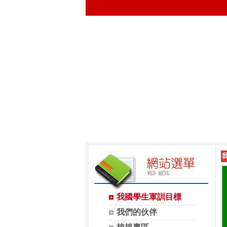
我國學生軍訓目標
我們的伙伴