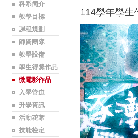
科系簡介
114學年學生
教學目標
課程規劃
師資團隊
教學設備
學生得獎作品
微電影作品
入學管道
升學資訊
活動花絮
技能檢定