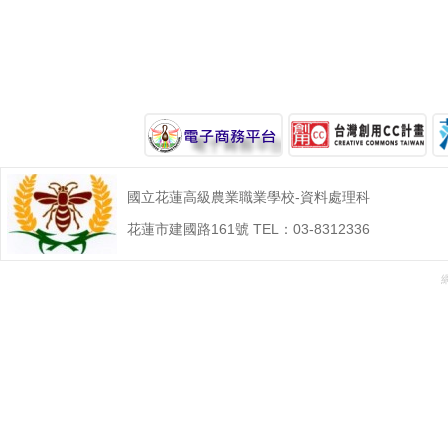
國立花蓮高級農業職業學校-資料處理科
花蓮市建國路161號 TEL：03-8312336