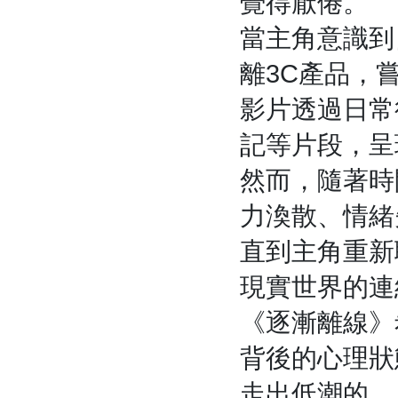
覺得厭倦。
當主角意識到
離3C產品，
影片透過日常
記等片段，呈
然而，隨著時
力渙散、情緒
直到主角重新
現實世界的連
《逐漸離線》
背後的心理狀
走出低潮的，