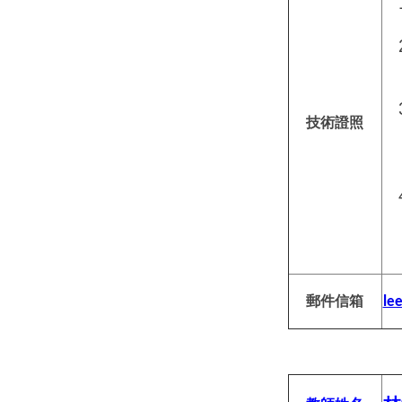
技術證照
郵件信箱
le