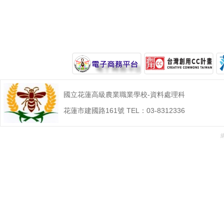
國立花蓮高級農業職業學校-資料處理科
花蓮市建國路161號 TEL：03-8312336