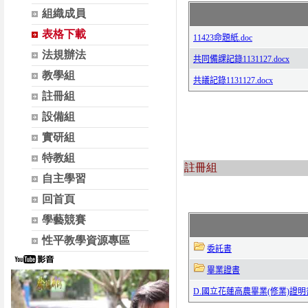
組織成員
表格下載
法規辦法
教學組
註冊組
設備組
實研組
特教組
註冊組
自主學習
回首頁
學藝競賽
性平教學資源專區