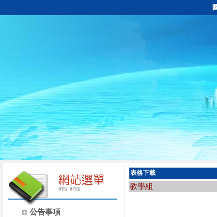
表格下載
教學組
公告事項