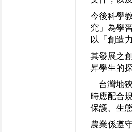
今後科學
究」為學
以「創造
其發展之
昇學生的
台灣地狹
時應配合
保護、生
農業係遵