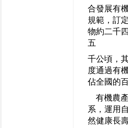
合發展有
規範，訂
物約二千
五
千公頃，
度通過有
佔全國的
有機農產
系，運用
然健康長