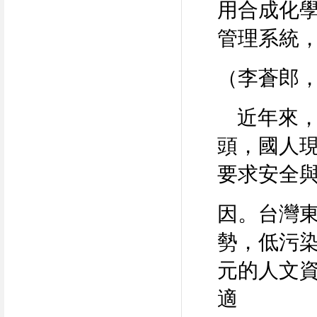
用合成化
管理系統
（李蒼郎
近年來，
頭，國人
要求安全
因。台灣
勢，低污
元的人文
適