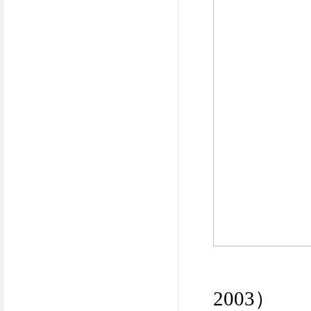
2003
）