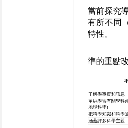
當前探究
有所不同
特性。
表
準的重點改變(
了解學事實和訊息
單純學習有關學科(
地球科學)
把科學知識和科學
涵蓋許多科學主題