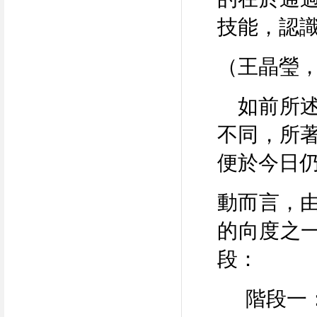
技能，認
（王晶瑩
如前所述
不同，所
便於今日
動而言，
的向度之
段：
階段一