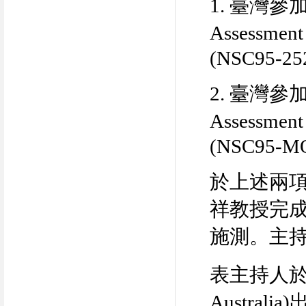
1.
臺灣參
Assessment
(NSC95-25
2.
臺灣參
Assessment
(NSC95-MO
於上述兩
祥教授完
施測。主
表主持人
Australia)