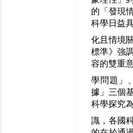
的「發現
科學日益
化且情境
標準》強
容的雙重
學問題」
據」三個
科學探究
識，各國
的在於通