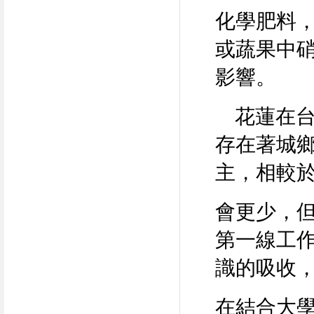
化學肥料
或蔬果中
影響。
花蓮在台
存在著城
主，相較
會更少，
第一線工
識的吸收
在結合大