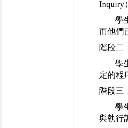
Inquiry
學生透
而他們
階段二
學生針
定的程
階段三
學生針
與執行