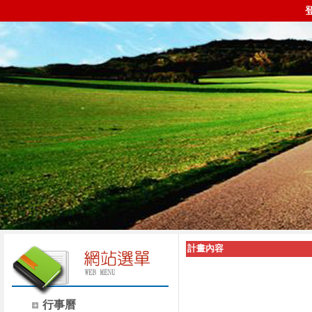
計畫內容
行事曆