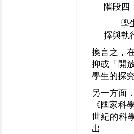
階段四
學生探
擇與執
換言之，
抑或「開
學生的探
另一方面
《國家科
世紀的科
出