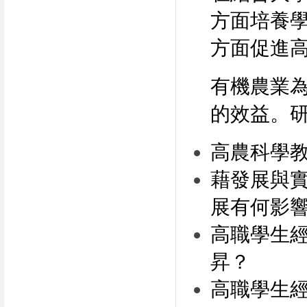
方面培養
方面促進
有機農業
的效益。
高農科學
藉發展與
展有何影
高職學生
昇？
高職學生