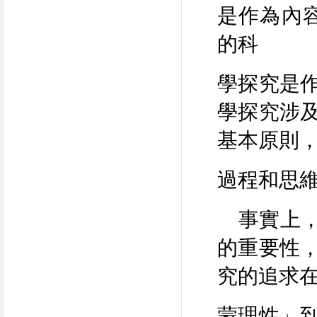
是作為內
的科
學探究是
學探究涉
基本原則
過程和思
事實上
的重要性
究的追求
蒙理性」