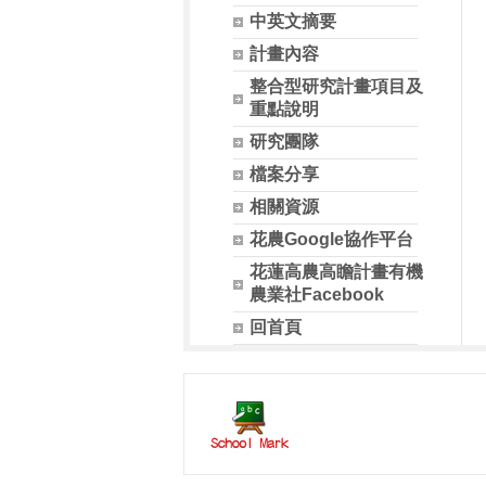
中英文摘要
計畫內容
整合型研究計畫項目及
重點說明
研究團隊
檔案分享
相關資源
花農Google協作平台
花蓮高農高瞻計畫有機
農業社Facebook
回首頁