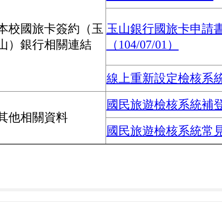
本校國旅卡簽約（玉
玉山銀行國旅卡申請書
山）銀行相關連結
（104/07/01）
線上重新設定檢核系
國民旅遊檢核系統補
其他相關資料
國民旅遊檢核系統常