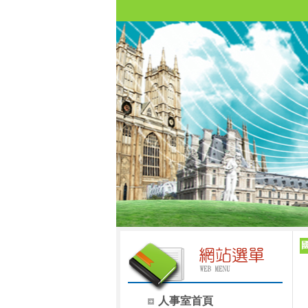
人事室首頁