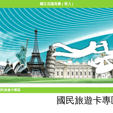
國立花蓮高農
登入
|
|
國民旅遊卡專區
國民旅遊卡專