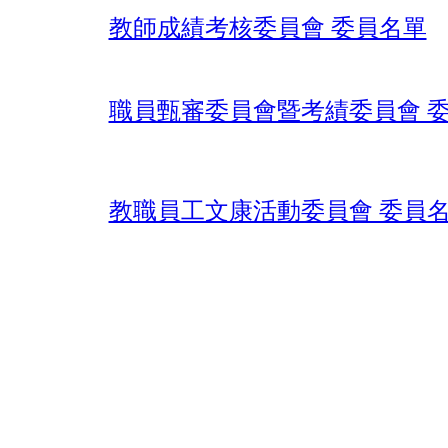
教師成績考核委員會 委員名單
職員甄審委員會暨考績委員會 
教職員工文康活動委員會 委員