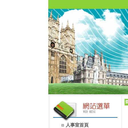
人事室首頁