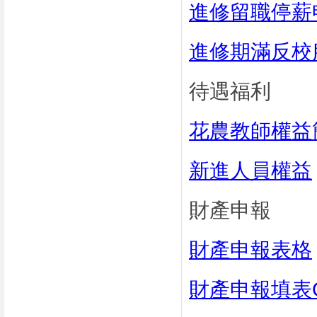
進修留職停薪
進修期滿反校
待遇福利
花農教師權益
新進人員權益
財產申報
財產申報表格
財產申報填表