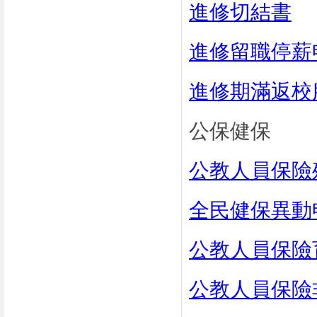
進修切結書
進修留職停薪
進修期滿返校
公保健保
公教人員保險
全民健保異動
公教人員保險
公教人員保險