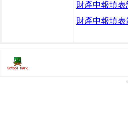
財產申報填表
財產申報填表