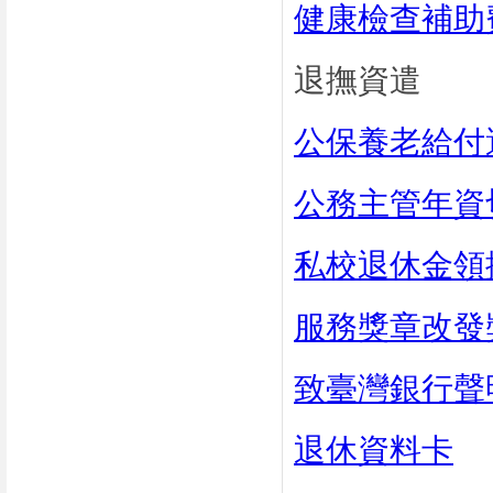
健康檢查補助
退撫資遣
公保養老給付
公務主管年資
私校退休金領
服務獎章改發
致臺灣銀行聲
退休資料卡