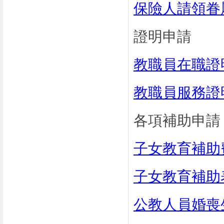
保險人請領眷
證明申請
教職員在職證
教職員服務證
各項補助申請
子女教育補助
子女教育補助表
公教人員婚喪