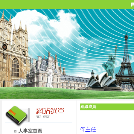
組織成員
何主任
人事室首頁