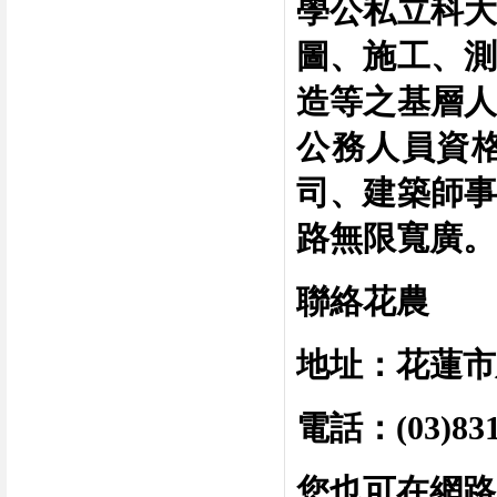
學
公私立科
圖、施工、測
造等之基層人
公務人員資
司、建築師事
路無限寬廣。
聯絡花農
地址：花蓮市
電話：
(03)83
您也可在網路