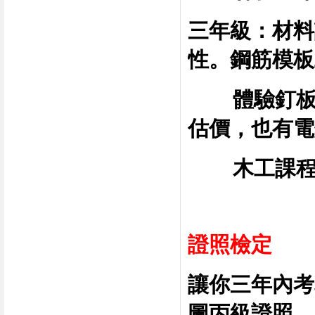
三年級：材料
性。鋼筋模板
體驗釘
估價，也有電
木工課
證照檢定
讓你三年內考
圖丙級
證照。