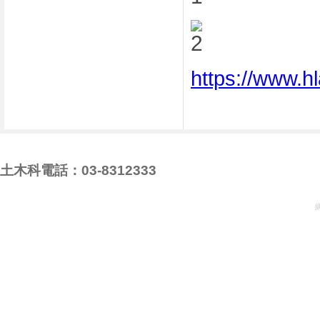
https://www.
土木科電話：03-8312333