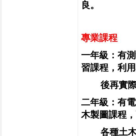
良。
專業課程
一年級：有測
習課程，利用
後再實
二年級：有電
木製圖課程，
各種土