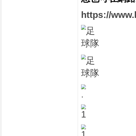
https://www.