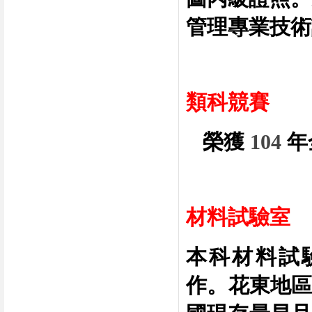
管理專業技術
類科競賽
榮獲
104
年
材料試驗室
本科材料試
作。
花東地