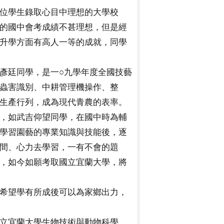
位學生錄取心目中理想的大學校
的國中會考成績不甚理想，但是經
升學方面有高人一等的成就，同學
彥廷同學，是一○九學年度全國技藝
蟲害識別、中耕管理機操作、整
生產行列，成為現代青農的表率。
，如武吉仰望同學，在國中時為輔
學習園藝的專業知識與技能後，逐
間、心力去學習，一有不會的題
，如今如願考取國立宜蘭大學，將
希望學有所成後可以為家鄉出力，
立宜蘭大學生物技術與動物科學