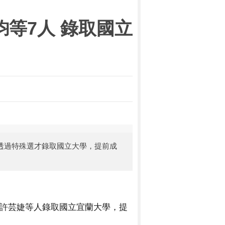
鈞等7人 錄取國立
透過特殊選才錄取國立大學，提前成
許芸婕等人錄取國立宜蘭大學，提