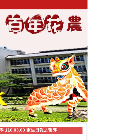
10.03.03 更生日報之報導