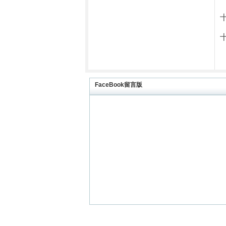
FaceBook留言版