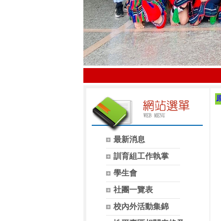
最新消息
訓育組工作執掌
學生會
社團一覽表
校內外活動集錦