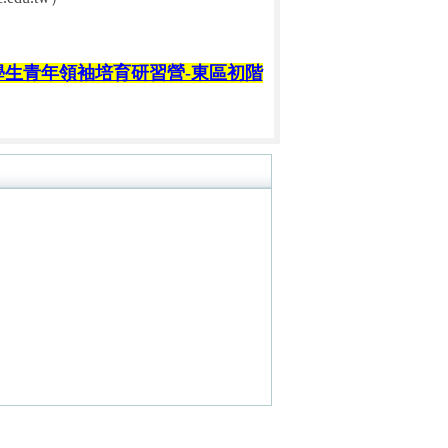
學生青年領袖培育研習營-東區初階