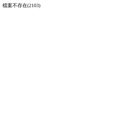
檔案不存在(2103)