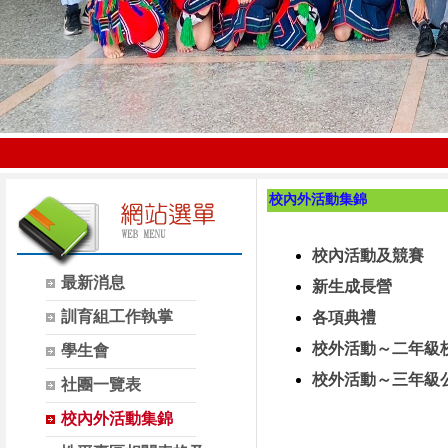
校內外活動集錦
校內活動及競賽
最新消息
新生成長營
訓育組工作執掌
各項典禮
校外活動～二年級
學生會
校外活動～三年級
社團一覽表
校內外活動集錦