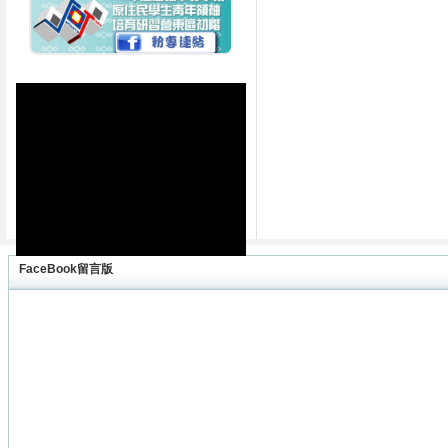
FaceBook留言版