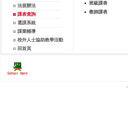
班級課表
法規辦法
教師課表
課表查詢
選課系統
課業輔導
校外人士協助教學活動
回首頁