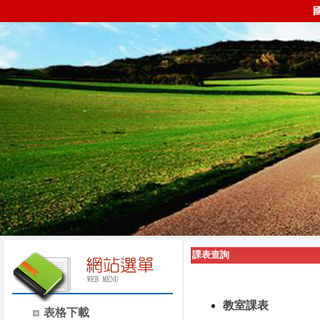
課表查詢
教室課表
表格下載