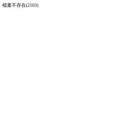
檔案不存在(2103)