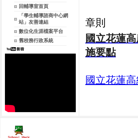
回輔導室首頁
「學生輔導諮商中心網
章則
站」友善連結
數位化生涯檔案平台
國立花蓮高
舊校務行政系統
施要點
國立花蓮高