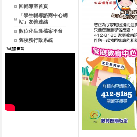
回輔導室首頁
「學生輔導諮商中心網
站」友善連結
數位化生涯檔案平台
舊校務行政系統