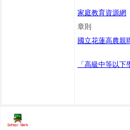
家
庭教育資源網
章則
國立花蓮高農親
「高級中等以下