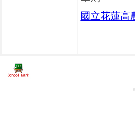
國立花蓮高