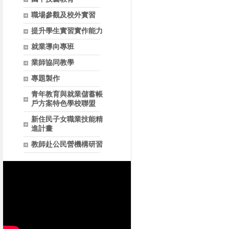
職場參觀及校外實習
提升學生實習實作能力
就業導向專班
業師協同教學
專題製作
青年教育與就業儲蓄帳
戶方案特色學校聯盟
新住民子女職業技能精
進計畫
教師赴公民營機構研習