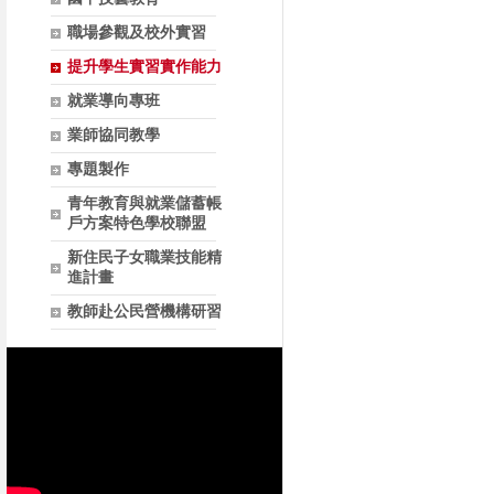
職場參觀及校外實習
提升學生實習實作能力
就業導向專班
業師協同教學
專題製作
青年教育與就業儲蓄帳
戶方案特色學校聯盟
新住民子女職業技能精
進計畫
教師赴公民營機構研習