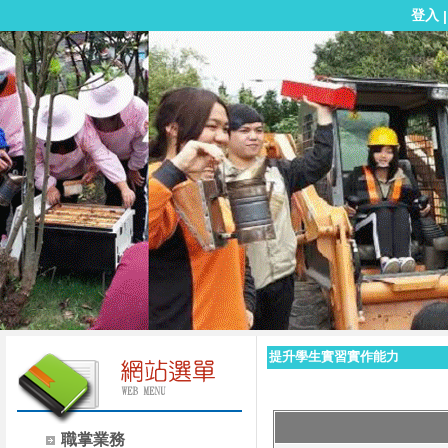
登入
提升學生實習實作能力
職掌業務