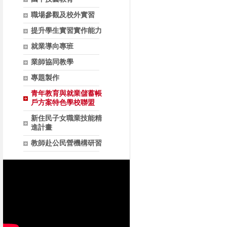
職場參觀及校外實習
提升學生實習實作能力
就業導向專班
業師協同教學
專題製作
青年教育與就業儲蓄帳
戶方案特色學校聯盟
新住民子女職業技能精
進計畫
教師赴公民營機構研習