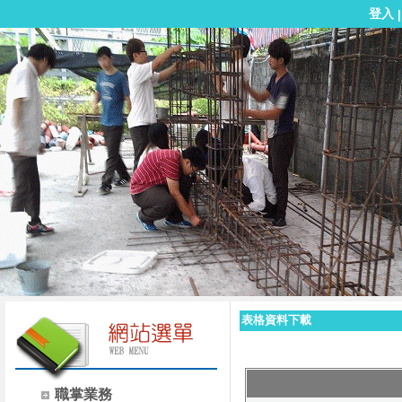
登入
表格資料下載
職掌業務