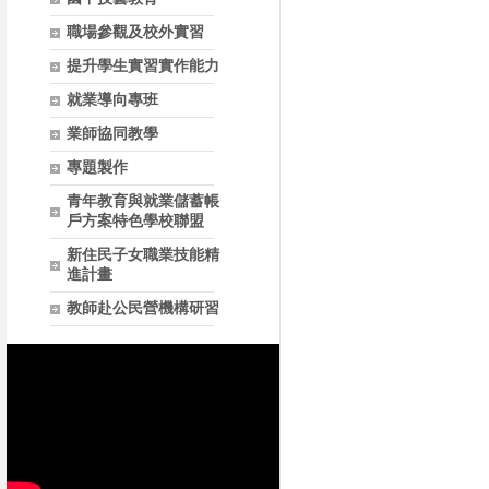
職場參觀及校外實習
提升學生實習實作能力
就業導向專班
業師協同教學
專題製作
青年教育與就業儲蓄帳
戶方案特色學校聯盟
新住民子女職業技能精
進計畫
教師赴公民營機構研習