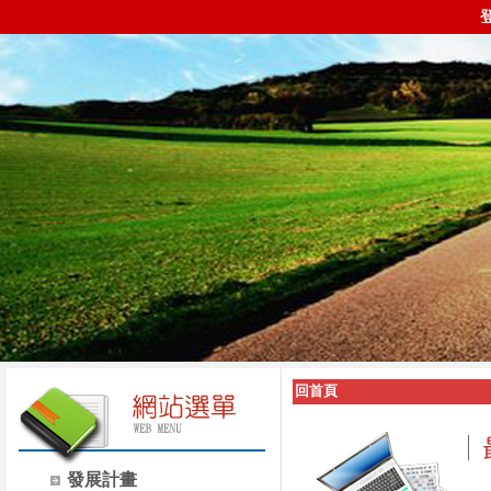
回首頁
發展計畫